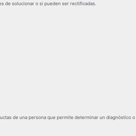
s de solucionar o si pueden ser rectificadas.
ctas de una persona que permite determinar un diagnóstico o p