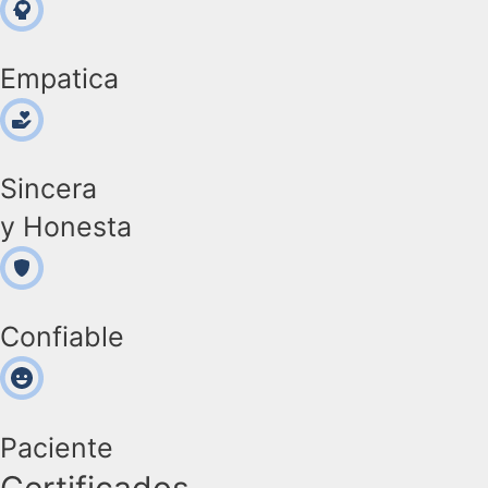
Empatica
Sincera
y Honesta
Confiable
Paciente
Certificados