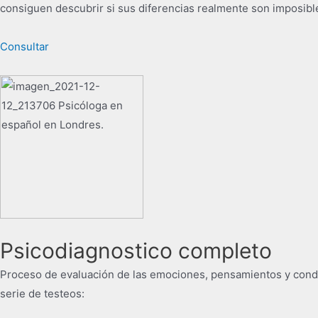
consiguen descubrir si sus diferencias realmente son imposible
Consultar
Psicodiagnostico completo
Proceso de evaluación de las emociones, pensamientos y condu
serie de testeos: