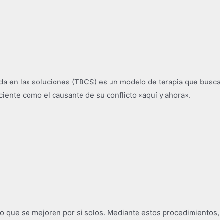
ada en las soluciones (TBCS) es un modelo de terapia que busca
iente como el causante de su conflicto «aquí y ahora».
que se mejoren por si solos. Mediante estos procedimientos, d