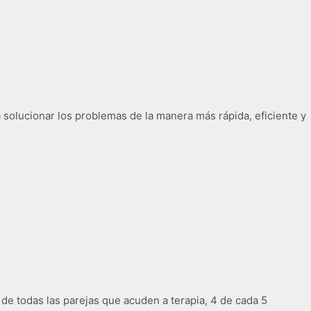
 solucionar los problemas de la manera más rápida, eficiente y
e todas las parejas que acuden a terapia, 4 de cada 5