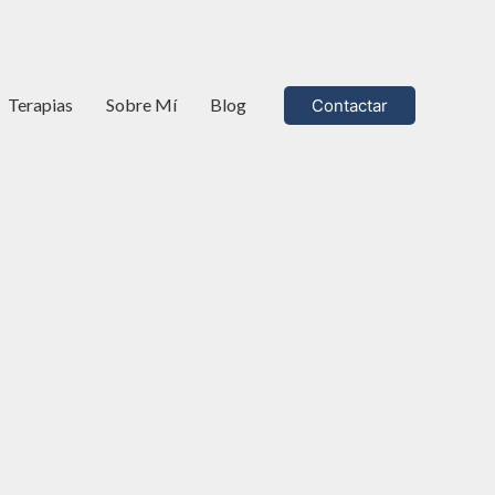
Terapias
Sobre Mí
Blog
Contactar