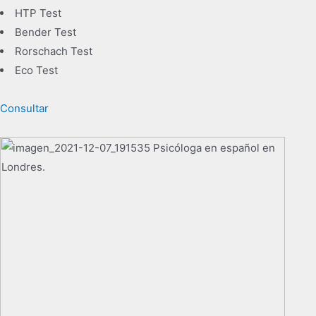
HTP Test
Bender Test
Rorschach Test
Eco Test
Consultar