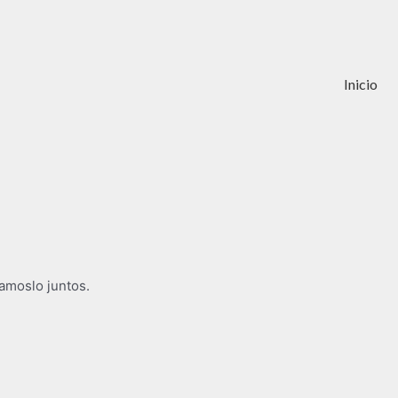
Inicio
gamoslo juntos.