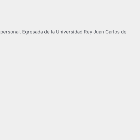
personal. Egresada de la Universidad Rey Juan Carlos de