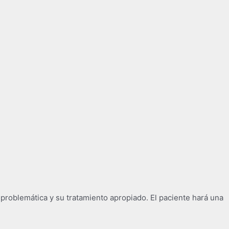
roblemática y su tratamiento apropiado. El paciente hará una