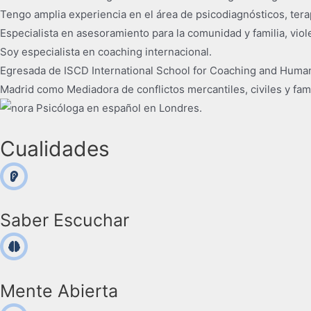
Tengo amplia experiencia en el área de psicodiagnósticos, terap
Especialista en asesoramiento para la comunidad y familia, vio
Soy especialista en coaching internacional.
Egresada de ISCD International School for Coaching and Human
Madrid como Mediadora de conflictos mercantiles, civiles y fami
Cualidades
Saber Escuchar
Mente Abierta