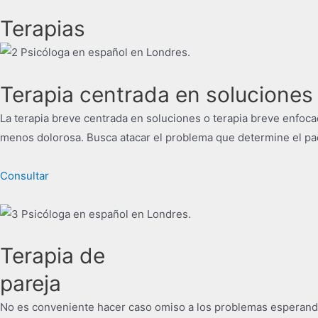
Terapias
Terapia centrada en soluciones
La terapia breve centrada en soluciones o terapia breve enfoc
menos dolorosa. Busca atacar el problema que determine el pac
Consultar
Terapia de
pareja
No es conveniente hacer caso omiso a los problemas esperando 