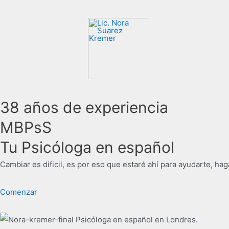
38 años de experiencia
MBPsS
Tu Psicóloga en español
Cambiar es dificil, es por eso que estaré ahí para ayudarte, ha
Comenzar