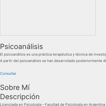
Psicoanálisis
El psicoanálisis es una práctica terapéutica y técnica de inves
​A partir del psicoanálisis se han desarrollado posteriormente d
Consultar
Sobre Mí
Descripción
Licenciada en Psicología – Facultad de Psicología en Argentina