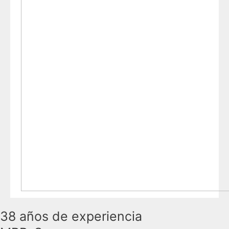
38 años de experiencia