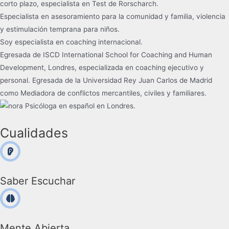
corto plazo, especialista en Test de Rorscharch.
Especialista en asesoramiento para la comunidad y familia, violencia
y estimulación temprana para niños.
Soy especialista en coaching internacional.
Egresada de ISCD International School for Coaching and Human
Development, Londres, especializada en coaching ejecutivo y
personal. Egresada de la Universidad Rey Juan Carlos de Madrid
como Mediadora de conflictos mercantiles, civiles y familiares.
Cualidades
Saber Escuchar
Mente Abierta