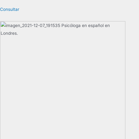
Consultar