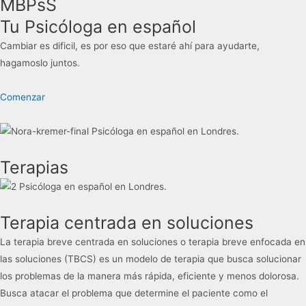
MBPsS
Tu Psicóloga en español
Cambiar es dificil, es por eso que estaré ahí para ayudarte,
hagamoslo juntos.
Comenzar
Terapias
Terapia centrada en soluciones
La terapia breve centrada en soluciones o terapia breve enfocada en
las soluciones (TBCS) es un modelo de terapia que busca solucionar
los problemas de la manera más rápida, eficiente y menos dolorosa.
Busca atacar el problema que determine el paciente como el