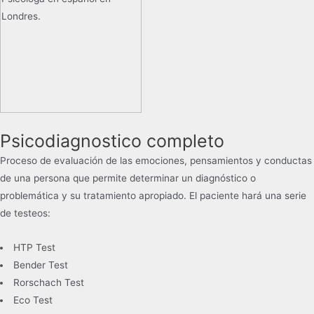
Psicodiagnostico completo
Proceso de evaluación de las emociones, pensamientos y conductas
de una persona que permite determinar un diagnóstico o
problemática y su tratamiento apropiado. El paciente hará una serie
de testeos:
HTP Test
Bender Test
Rorschach Test
Eco Test