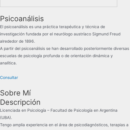
Psicoanálisis
El psicoanálisis es una práctica terapéutica y técnica de
investigación​​ fundada por el neurólogo austríaco Sigmund Freud
alrededor de 1896.
​A partir del psicoanálisis se han desarrollado posteriormente diversas
escuelas de psicología profunda o de orientación dinámica y
analítica.
Consultar
Sobre Mí
Descripción
Licenciada en Psicología – Facultad de Psicología en Argentina
(UBA).
Tengo amplia experiencia en el área de psicodiagnósticos, terapias a