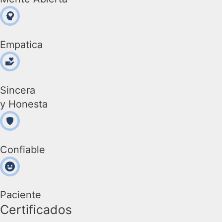
Empatica
Sincera
y Honesta
Confiable
Paciente
Certificados