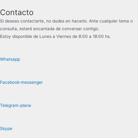
Contacto
Si deseas contactarte, no dudes en hacerlo. Ante cualquier tema o
consulta, estaré encantada de conversar contigo.
Estoy disponible de Lunes a Viernes de 8:00 a 18:00 hs.
Whatsapp
Facebook-messenger
Telegram-plane
Skype