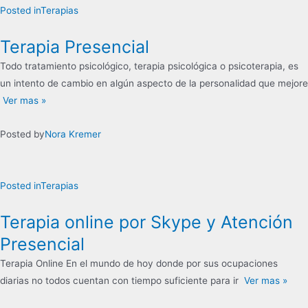
Posted in
Terapias
Terapia Presencial
Todo tratamiento psicológico, terapia psicológica o psicoterapia, es
un intento de cambio en algún aspecto de la personalidad que mejore
Ver mas »
Posted by
Nora Kremer
Posted in
Terapias
Terapia online por Skype y Atención
Presencial
Terapia Online En el mundo de hoy donde por sus ocupaciones
diarias no todos cuentan con tiempo suficiente para ir
Ver mas »