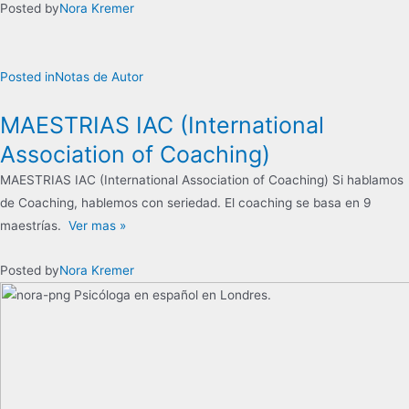
Posted by
Nora Kremer
Posted in
Notas de Autor
MAESTRIAS IAC (International
Association of Coaching)
MAESTRIAS IAC (International Association of Coaching) Si hablamos
de Coaching, hablemos con seriedad. El coaching se basa en 9
maestrías.
Ver mas »
Posted by
Nora Kremer