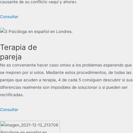
causante de su conflicto «aquí y ahora».
Consultar
Terapia de
pareja
No es conveniente hacer caso omiso a los problemas esperando que
se mejoren por si solos. Mediante estos procedimientos, de todas las
parejas que acuden a terapia, 4 de cada 5 consiguen descubrir si sus
diferencias realmente son imposibles de solucionar o si pueden ser
rectificadas.
Consultar