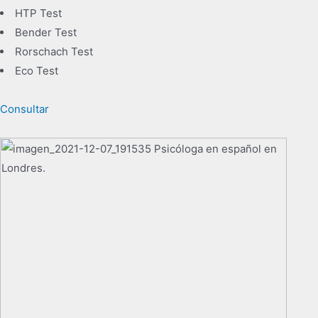
HTP Test
Bender Test
Rorschach Test
Eco Test
Consultar