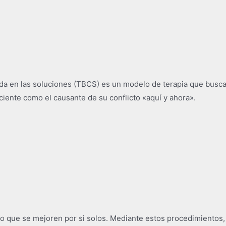
ada en las soluciones (TBCS) es un modelo de terapia que busca
iente como el causante de su conflicto «aquí y ahora».
que se mejoren por si solos. Mediante estos procedimientos, d