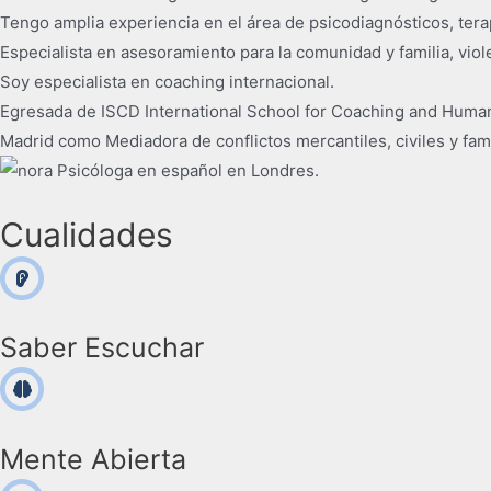
Tengo amplia experiencia en el área de psicodiagnósticos, terap
Especialista en asesoramiento para la comunidad y familia, vio
Soy especialista en coaching internacional.
Egresada de ISCD International School for Coaching and Human
Madrid como Mediadora de conflictos mercantiles, civiles y fami
Cualidades
Saber Escuchar
Mente Abierta