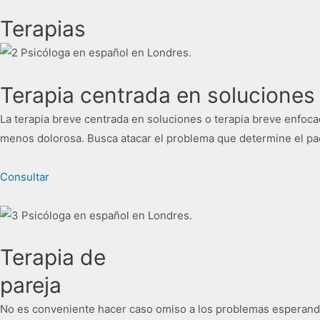
Terapias
Terapia centrada en soluciones
La terapia breve centrada en soluciones o terapia breve enfoc
menos dolorosa. Busca atacar el problema que determine el pac
Consultar
Terapia de
pareja
No es conveniente hacer caso omiso a los problemas esperando 