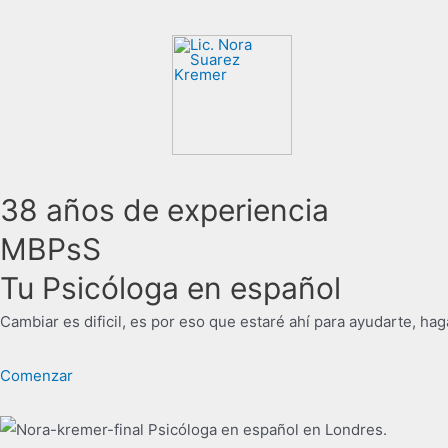
38 años de experiencia
MBPsS
Tu Psicóloga en español
Cambiar es dificil, es por eso que estaré ahí para ayudarte, ha
Comenzar