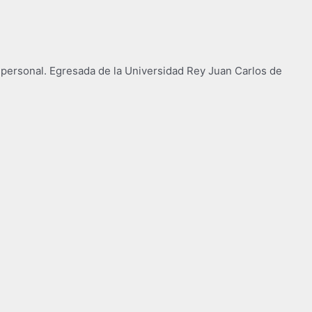
personal. Egresada de la Universidad Rey Juan Carlos de