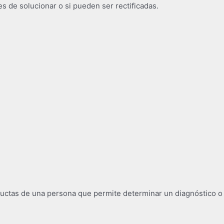
s de solucionar o si pueden ser rectificadas.
ctas de una persona que permite determinar un diagnóstico o p