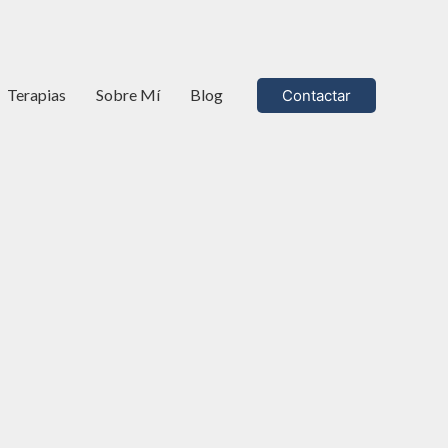
Terapias
Sobre Mí
Blog
Contactar