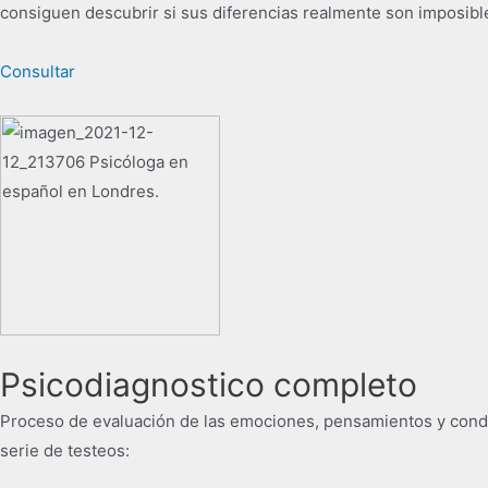
consiguen descubrir si sus diferencias realmente son imposible
Consultar
Psicodiagnostico completo
Proceso de evaluación de las emociones, pensamientos y condu
serie de testeos: