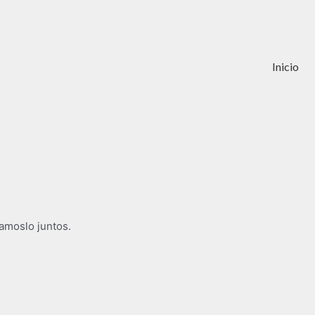
Inicio
gamoslo juntos.