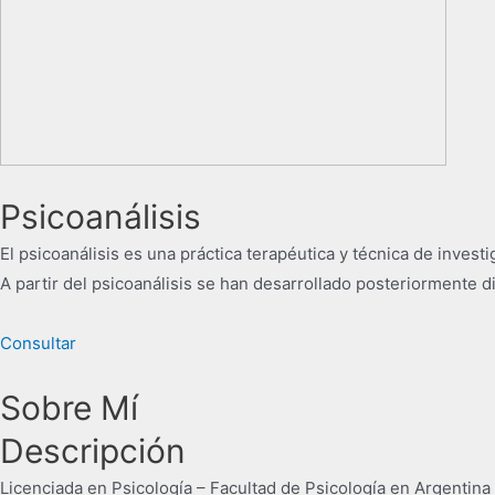
Psicoanálisis
El psicoanálisis es una práctica terapéutica y técnica de inves
​A partir del psicoanálisis se han desarrollado posteriormente d
Consultar
Sobre Mí
Descripción
Licenciada en Psicología – Facultad de Psicología en Argentina