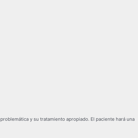
roblemática y su tratamiento apropiado. El paciente hará una