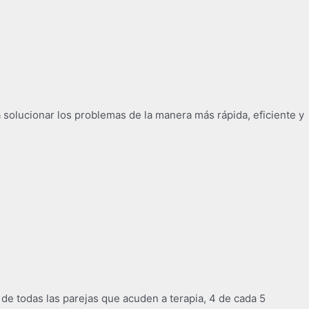
 solucionar los problemas de la manera más rápida, eficiente y
e todas las parejas que acuden a terapia, 4 de cada 5