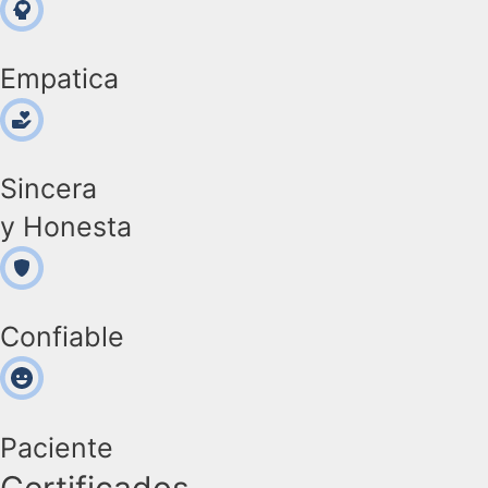
Empatica
Sincera
y Honesta
Confiable
Paciente
Certificados