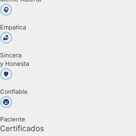
Empatica
Sincera
y Honesta
Confiable
Paciente
Certificados