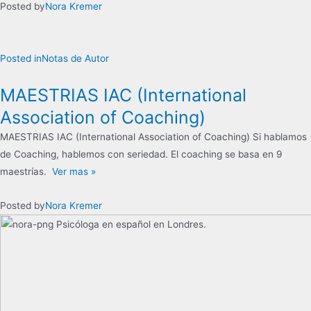
Posted by
Nora Kremer
Posted in
Notas de Autor
MAESTRIAS IAC (International
Association of Coaching)
MAESTRIAS IAC (International Association of Coaching) Si hablamos
de Coaching, hablemos con seriedad. El coaching se basa en 9
maestrías.
Ver mas »
Posted by
Nora Kremer