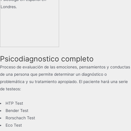
Psicodiagnostico completo
Proceso de evaluación de las emociones, pensamientos y conductas
de una persona que permite determinar un diagnóstico o
problemática y su tratamiento apropiado. El paciente hará una serie
de testeos:
HTP Test
Bender Test
Rorschach Test
Eco Test