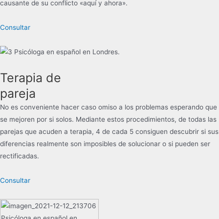
causante de su conflicto «aquí y ahora».
Consultar
Terapia de
pareja
No es conveniente hacer caso omiso a los problemas esperando que
se mejoren por si solos. Mediante estos procedimientos, de todas las
parejas que acuden a terapia, 4 de cada 5 consiguen descubrir si sus
diferencias realmente son imposibles de solucionar o si pueden ser
rectificadas.
Consultar