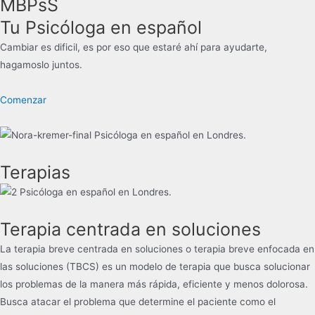
MBPsS
Tu Psicóloga en español
Cambiar es dificil, es por eso que estaré ahí para ayudarte,
hagamoslo juntos.
Comenzar
Terapias
Terapia centrada en soluciones
La terapia breve centrada en soluciones o terapia breve enfocada en
las soluciones (TBCS) es un modelo de terapia que busca solucionar
los problemas de la manera más rápida, eficiente y menos dolorosa.
Busca atacar el problema que determine el paciente como el