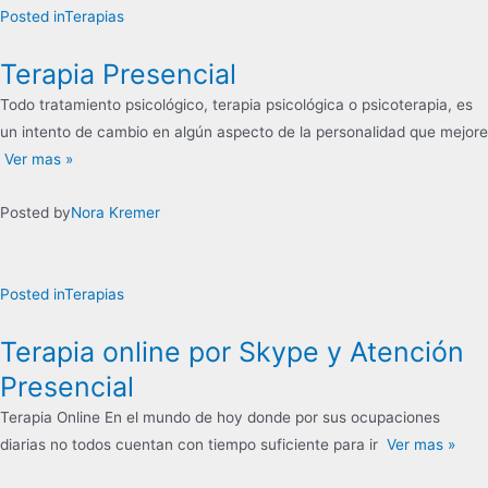
Posted in
Terapias
Terapia Presencial
Todo tratamiento psicológico, terapia psicológica o psicoterapia, es
un intento de cambio en algún aspecto de la personalidad que mejore
Ver mas »
Posted by
Nora Kremer
Posted in
Terapias
Terapia online por Skype y Atención
Presencial
Terapia Online En el mundo de hoy donde por sus ocupaciones
diarias no todos cuentan con tiempo suficiente para ir
Ver mas »