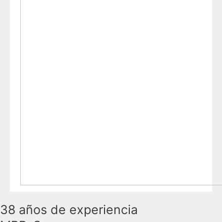
38 años de experiencia