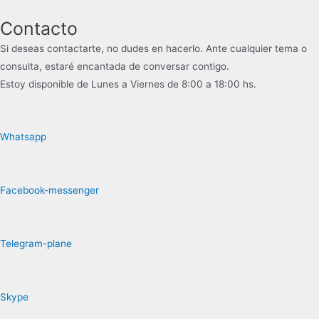
Contacto
Si deseas contactarte, no dudes en hacerlo. Ante cualquier tema o
consulta, estaré encantada de conversar contigo.
Estoy disponible de Lunes a Viernes de 8:00 a 18:00 hs.
Whatsapp
Facebook-messenger
Telegram-plane
Skype