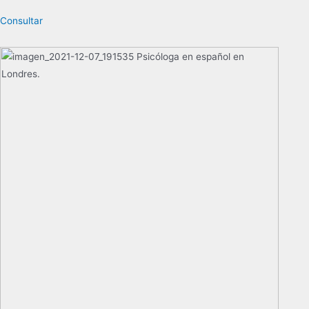
Consultar