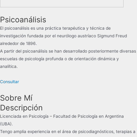
Psicoanálisis
El psicoanálisis es una práctica terapéutica y técnica de
investigación​​ fundada por el neurólogo austríaco Sigmund Freud
alrededor de 1896.
​A partir del psicoanálisis se han desarrollado posteriormente diversas
escuelas de psicología profunda o de orientación dinámica y
analítica.
Consultar
Sobre Mí
Descripción
Licenciada en Psicología – Facultad de Psicología en Argentina
(UBA).
Tengo amplia experiencia en el área de psicodiagnósticos, terapias a