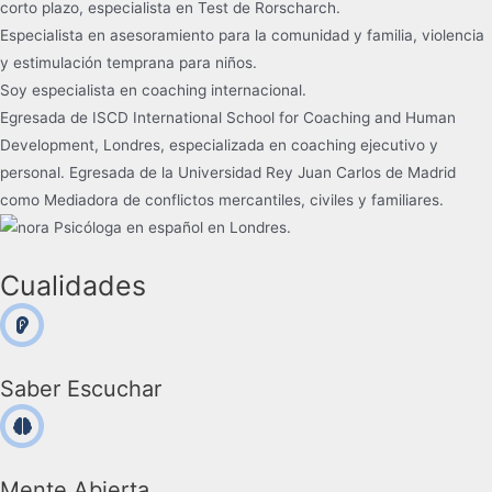
corto plazo, especialista en Test de Rorscharch.
Especialista en asesoramiento para la comunidad y familia, violencia
y estimulación temprana para niños.
Soy especialista en coaching internacional.
Egresada de ISCD International School for Coaching and Human
Development, Londres, especializada en coaching ejecutivo y
personal. Egresada de la Universidad Rey Juan Carlos de Madrid
como Mediadora de conflictos mercantiles, civiles y familiares.
Cualidades
Saber Escuchar
Mente Abierta