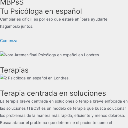
MBPsS
Tu Psicóloga en español
Cambiar es dificil, es por eso que estaré ahí para ayudarte,
hagamoslo juntos.
Comenzar
Terapias
Terapia centrada en soluciones
La terapia breve centrada en soluciones o terapia breve enfocada en
las soluciones (TBCS) es un modelo de terapia que busca solucionar
los problemas de la manera más rápida, eficiente y menos dolorosa.
Busca atacar el problema que determine el paciente como el