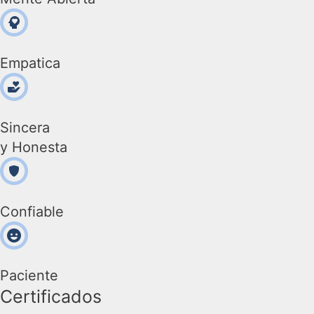
Empatica
Sincera
y Honesta
Confiable
Paciente
Certificados