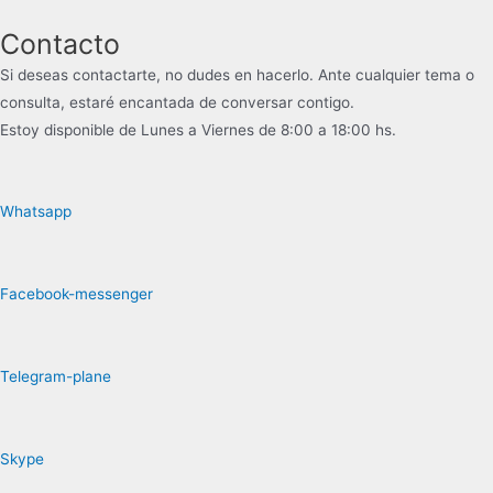
Contacto
Si deseas contactarte, no dudes en hacerlo. Ante cualquier tema o
consulta, estaré encantada de conversar contigo.
Estoy disponible de Lunes a Viernes de 8:00 a 18:00 hs.
Whatsapp
Facebook-messenger
Telegram-plane
Skype