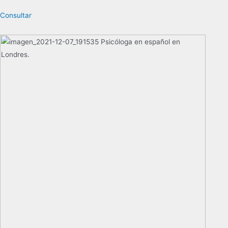
Consultar