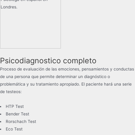
Psicodiagnostico completo
Proceso de evaluación de las emociones, pensamientos y conductas
de una persona que permite determinar un diagnóstico o
problemática y su tratamiento apropiado. El paciente hará una serie
de testeos:
HTP Test
Bender Test
Rorschach Test
Eco Test