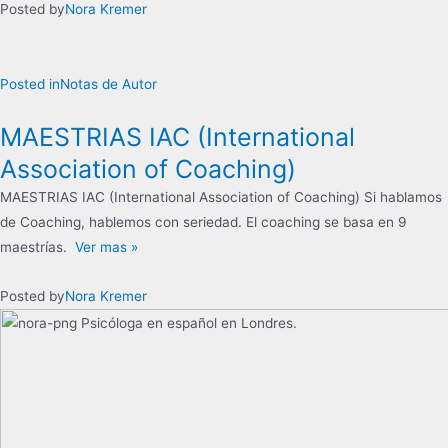
Posted by
Nora Kremer
Posted in
Notas de Autor
MAESTRIAS IAC (International
Association of Coaching)
MAESTRIAS IAC (International Association of Coaching) Si hablamos
de Coaching, hablemos con seriedad. El coaching se basa en 9
maestrías.
Ver mas »
Posted by
Nora Kremer