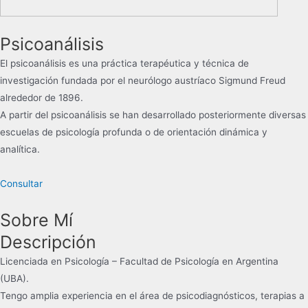
Psicoanálisis
El psicoanálisis es una práctica terapéutica y técnica de
investigación​​ fundada por el neurólogo austríaco Sigmund Freud
alrededor de 1896.
​A partir del psicoanálisis se han desarrollado posteriormente diversas
escuelas de psicología profunda o de orientación dinámica y
analítica.
Consultar
Sobre Mí
Descripción
Licenciada en Psicología – Facultad de Psicología en Argentina
(UBA).
Tengo amplia experiencia en el área de psicodiagnósticos, terapias a