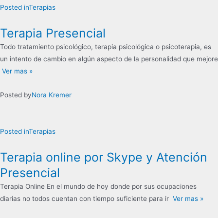
Posted in
Terapias
Terapia Presencial
Todo tratamiento psicológico, terapia psicológica o psicoterapia, es
un intento de cambio en algún aspecto de la personalidad que mejore
Ver mas »
Posted by
Nora Kremer
Posted in
Terapias
Terapia online por Skype y Atención
Presencial
Terapia Online En el mundo de hoy donde por sus ocupaciones
diarias no todos cuentan con tiempo suficiente para ir
Ver mas »