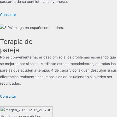
causante de su conflicto «aquí y ahora».
Consultar
Terapia de
pareja
No es conveniente hacer caso omiso a los problemas esperando que
se mejoren por si solos. Mediante estos procedimientos, de todas las
parejas que acuden a terapia, 4 de cada 5 consiguen descubrir si sus
diferencias realmente son imposibles de solucionar o si pueden ser
rectificadas.
Consultar