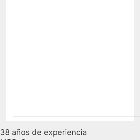
38 años de experiencia