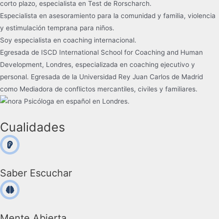
corto plazo, especialista en Test de Rorscharch.
Especialista en asesoramiento para la comunidad y familia, violencia
y estimulación temprana para niños.
Soy especialista en coaching internacional.
Egresada de ISCD International School for Coaching and Human
Development, Londres, especializada en coaching ejecutivo y
personal. Egresada de la Universidad Rey Juan Carlos de Madrid
como Mediadora de conflictos mercantiles, civiles y familiares.
Cualidades
Saber Escuchar
Mente Abierta