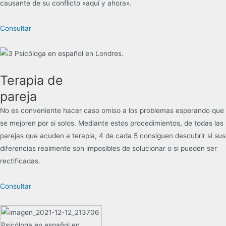
causante de su conflicto «aquí y ahora».
Consultar
Terapia de
pareja
No es conveniente hacer caso omiso a los problemas esperando que
se mejoren por si solos. Mediante estos procedimientos, de todas las
parejas que acuden a terapia, 4 de cada 5 consiguen descubrir si sus
diferencias realmente son imposibles de solucionar o si pueden ser
rectificadas.
Consultar