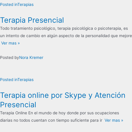
Posted in
Terapias
Terapia Presencial
Todo tratamiento psicológico, terapia psicológica o psicoterapia, es
un intento de cambio en algún aspecto de la personalidad que mejore
Ver mas »
Posted by
Nora Kremer
Posted in
Terapias
Terapia online por Skype y Atención
Presencial
Terapia Online En el mundo de hoy donde por sus ocupaciones
diarias no todos cuentan con tiempo suficiente para ir
Ver mas »