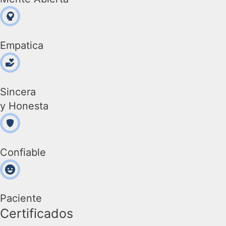
Empatica
Sincera
y Honesta
Confiable
Paciente
Certificados