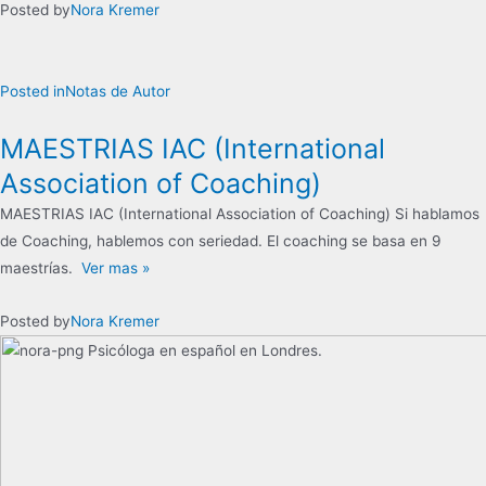
Posted by
Nora Kremer
Posted in
Notas de Autor
MAESTRIAS IAC (International
Association of Coaching)
MAESTRIAS IAC (International Association of Coaching) Si hablamos
de Coaching, hablemos con seriedad. El coaching se basa en 9
maestrías.
Ver mas »
Posted by
Nora Kremer