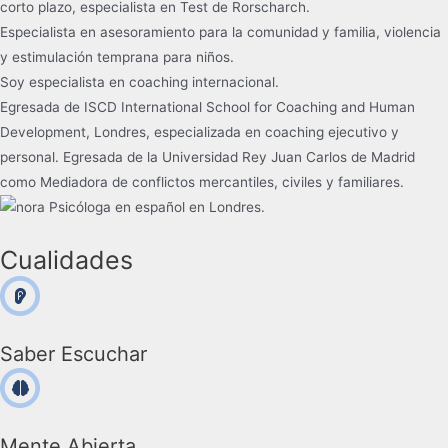
corto plazo, especialista en Test de Rorscharch.
Especialista en asesoramiento para la comunidad y familia, violencia
y estimulación temprana para niños.
Soy especialista en coaching internacional.
Egresada de ISCD International School for Coaching and Human
Development, Londres, especializada en coaching ejecutivo y
personal. Egresada de la Universidad Rey Juan Carlos de Madrid
como Mediadora de conflictos mercantiles, civiles y familiares.
Cualidades
Saber Escuchar
Mente Abierta