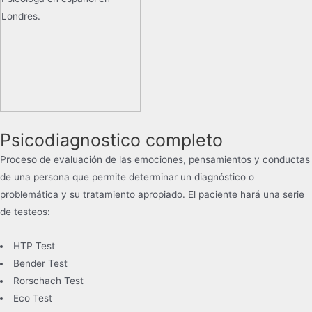
Psicodiagnostico completo
Proceso de evaluación de las emociones, pensamientos y conductas
de una persona que permite determinar un diagnóstico o
problemática y su tratamiento apropiado. El paciente hará una serie
de testeos:
HTP Test
Bender Test
Rorschach Test
Eco Test