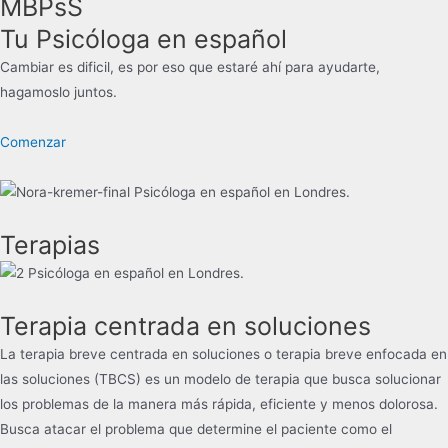
MBPsS
Tu Psicóloga en español
Cambiar es dificil, es por eso que estaré ahí para ayudarte,
hagamoslo juntos.
Comenzar
Terapias
Terapia centrada en soluciones
La terapia breve centrada en soluciones o terapia breve enfocada en
las soluciones (TBCS) es un modelo de terapia que busca solucionar
los problemas de la manera más rápida, eficiente y menos dolorosa.
Busca atacar el problema que determine el paciente como el