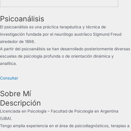
Psicoanálisis
El psicoanálisis es una práctica terapéutica y técnica de
investigación​​ fundada por el neurólogo austríaco Sigmund Freud
alrededor de 1896.
​A partir del psicoanálisis se han desarrollado posteriormente diversas
escuelas de psicología profunda o de orientación dinámica y
analítica.
Consultar
Sobre Mí
Descripción
Licenciada en Psicología – Facultad de Psicología en Argentina
(UBA).
Tengo amplia experiencia en el área de psicodiagnósticos, terapias a