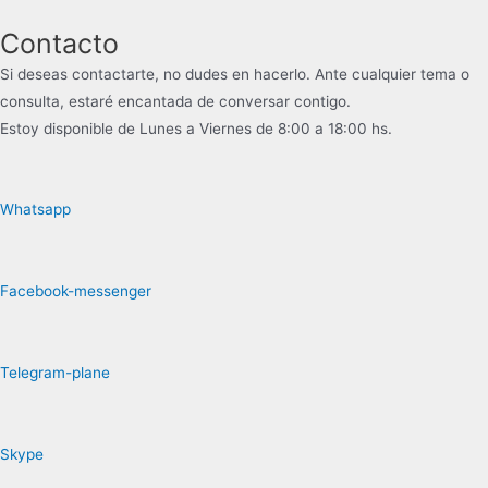
Contacto
Si deseas contactarte, no dudes en hacerlo. Ante cualquier tema o
consulta, estaré encantada de conversar contigo.
Estoy disponible de Lunes a Viernes de 8:00 a 18:00 hs.
Whatsapp
Facebook-messenger
Telegram-plane
Skype