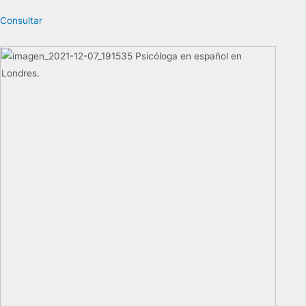
Consultar