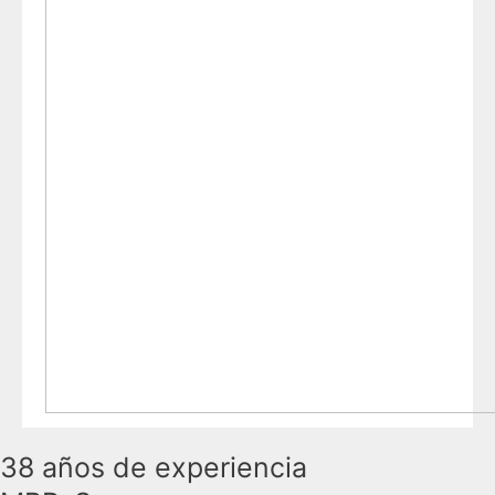
38 años de experiencia