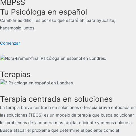
MBPsS
Tu Psicóloga en español
Cambiar es dificil, es por eso que estaré ahí para ayudarte,
hagamoslo juntos.
Comenzar
Terapias
Terapia centrada en soluciones
La terapia breve centrada en soluciones o terapia breve enfocada en
las soluciones (TBCS) es un modelo de terapia que busca solucionar
los problemas de la manera más rápida, eficiente y menos dolorosa.
Busca atacar el problema que determine el paciente como el