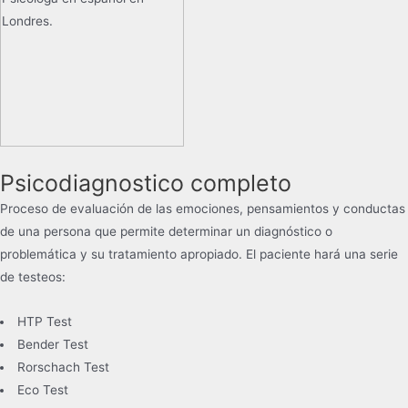
Psicodiagnostico completo
Proceso de evaluación de las emociones, pensamientos y conductas
de una persona que permite determinar un diagnóstico o
problemática y su tratamiento apropiado. El paciente hará una serie
de testeos:
HTP Test
Bender Test
Rorschach Test
Eco Test