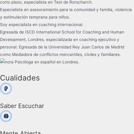
corto plazo, especialista en Test de Rorscharch.
Especialista en asesoramiento para la comunidad y familia, violencia
y estimulación temprana para niños.
Soy especialista en coaching internacional.
Egresada de ISCD International School for Coaching and Human
Development, Londres, especializada en coaching ejecutivo y
personal. Egresada de la Universidad Rey Juan Carlos de Madrid
como Mediadora de conflictos mercantiles, civiles y familiares.
Cualidades
Saber Escuchar
Mente Abierta