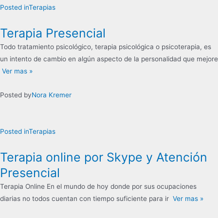
Posted in
Terapias
Terapia Presencial
Todo tratamiento psicológico, terapia psicológica o psicoterapia, es
un intento de cambio en algún aspecto de la personalidad que mejore
Ver mas »
Posted by
Nora Kremer
Posted in
Terapias
Terapia online por Skype y Atención
Presencial
Terapia Online En el mundo de hoy donde por sus ocupaciones
diarias no todos cuentan con tiempo suficiente para ir
Ver mas »