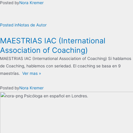
Posted by
Nora Kremer
Posted in
Notas de Autor
MAESTRIAS IAC (International
Association of Coaching)
MAESTRIAS IAC (International Association of Coaching) Si hablamos
de Coaching, hablemos con seriedad. El coaching se basa en 9
maestrías.
Ver mas »
Posted by
Nora Kremer