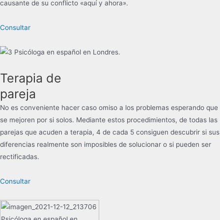
causante de su conflicto «aquí y ahora».
Consultar
Terapia de
pareja
No es conveniente hacer caso omiso a los problemas esperando que
se mejoren por si solos. Mediante estos procedimientos, de todas las
parejas que acuden a terapia, 4 de cada 5 consiguen descubrir si sus
diferencias realmente son imposibles de solucionar o si pueden ser
rectificadas.
Consultar