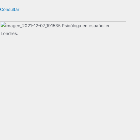
Consultar