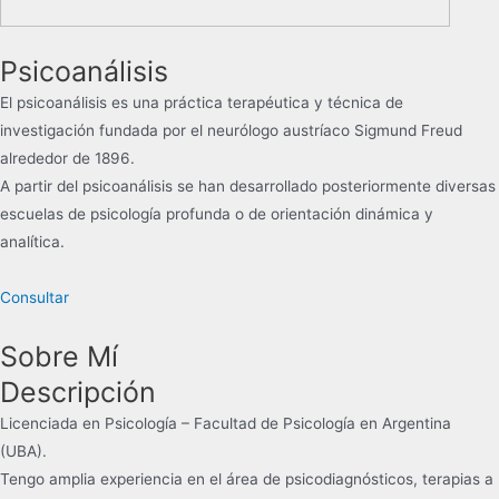
Psicoanálisis
El psicoanálisis es una práctica terapéutica y técnica de
investigación​​ fundada por el neurólogo austríaco Sigmund Freud
alrededor de 1896.
​A partir del psicoanálisis se han desarrollado posteriormente diversas
escuelas de psicología profunda o de orientación dinámica y
analítica.
Consultar
Sobre Mí
Descripción
Licenciada en Psicología – Facultad de Psicología en Argentina
(UBA).
Tengo amplia experiencia en el área de psicodiagnósticos, terapias a