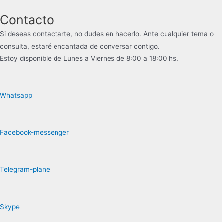
Contacto
Si deseas contactarte, no dudes en hacerlo. Ante cualquier tema o
consulta, estaré encantada de conversar contigo.
Estoy disponible de Lunes a Viernes de 8:00 a 18:00 hs.
Whatsapp
Facebook-messenger
Telegram-plane
Skype