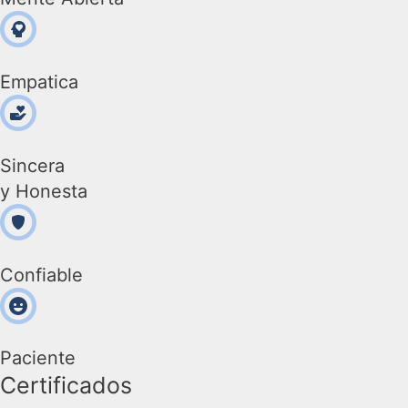
Empatica
Sincera
y Honesta
Confiable
Paciente
Certificados