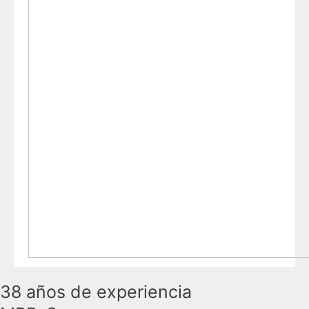
38 años de experiencia